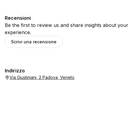
Recensioni
Be the first to review us and share insights about your
experience.
Scrivi una recensione
Indirizzo
Via Giustiniani, 2 Padova, Veneto