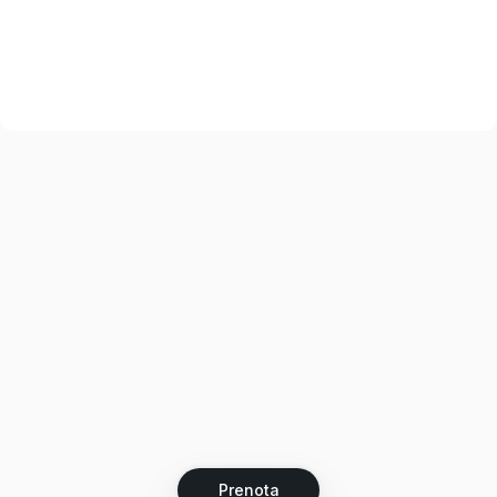
Prenota